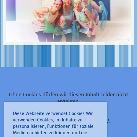
Ohne Cookies dürfen wir diesen Inhalt leider nicht
anzeigen.
Diese Webseite verwendet Cookies Wir
verwenden Cookies, im Inhalte zu
Narrenzunft 1891 Kolpingfamilie Düren e.V.
personalisieren, Funktionen für soziale
Medien anbieten zu können und die