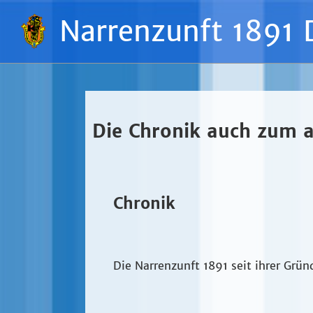
Narrenzunft 1891 
Die Chronik auch zum 
Chronik
Die Narrenzunft 1891 seit ihrer Grün