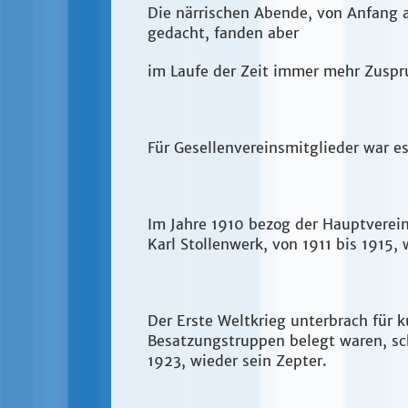
Die närrischen Abende, von Anfang a
gedacht, fanden aber
im Laufe der Zeit immer mehr Zuspr
Für Gesellenvereinsmitglieder war 
Im Jahre 1910 bezog der Hauptverein
Karl Stollenwerk, von 1911 bis 1915
Der Erste Weltkrieg unterbrach für 
Besatzungstruppen belegt waren, sch
1923, wieder sein Zepter.