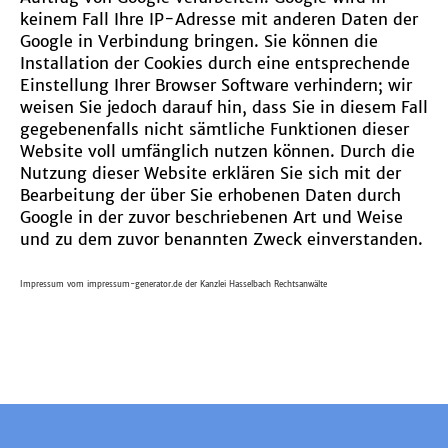
keinem Fall Ihre IP-Adresse mit anderen Daten der
Google in Verbindung bringen. Sie können die
Installation der Cookies durch eine entsprechende
Einstellung Ihrer Browser Software verhindern; wir
weisen Sie jedoch darauf hin, dass Sie in diesem Fall
gegebenenfalls nicht sämtliche Funktionen dieser
Website voll umfänglich nutzen können. Durch die
Nutzung dieser Website erklären Sie sich mit der
Bearbeitung der über Sie erhobenen Daten durch
Google in der zuvor beschriebenen Art und Weise
und zu dem zuvor benannten Zweck einverstanden.
Impressum vom impressum-generator.de der Kanzlei Hasselbach Rechtsanwälte