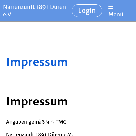
Narrenzunft 1891 Düren
Login
e.V.
Menü
Impressum
Impressum
Angaben gemäß § 5 TMG
Narrenzunft 1891 Düren e.V.