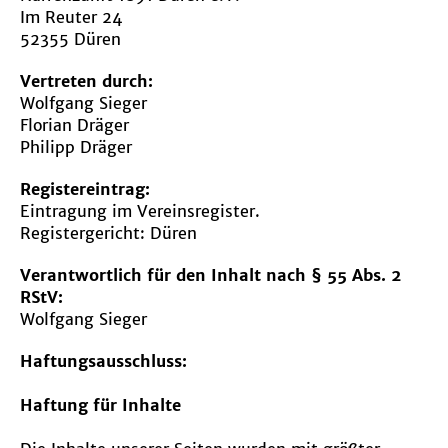
Im Reuter 24
52355 Düren
Vertreten durch:
Wolfgang Sieger
Florian Dräger
Philipp Dräger
Registereintrag:
Eintragung im Vereinsregister.
Registergericht: Düren
Verantwortlich für den Inhalt nach § 55 Abs. 2
RStV:
Wolfgang Sieger
Haftungsausschluss:
Haftung für Inhalte