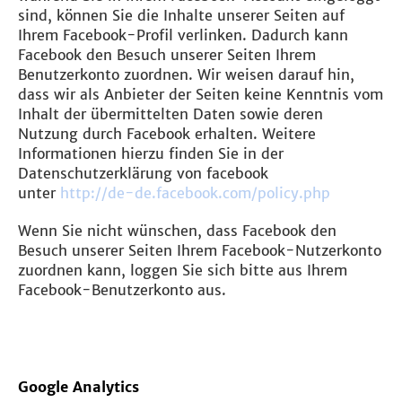
sind, können Sie die Inhalte unserer Seiten auf
Ihrem Facebook-Profil verlinken. Dadurch kann
Facebook den Besuch unserer Seiten Ihrem
Benutzerkonto zuordnen. Wir weisen darauf hin,
dass wir als Anbieter der Seiten keine Kenntnis vom
Inhalt der übermittelten Daten sowie deren
Nutzung durch Facebook erhalten. Weitere
Informationen hierzu finden Sie in der
Datenschutzerklärung von facebook
unter
http://de-de.facebook.com/policy.php
Wenn Sie nicht wünschen, dass Facebook den
Besuch unserer Seiten Ihrem Facebook-Nutzerkonto
zuordnen kann, loggen Sie sich bitte aus Ihrem
Facebook-Benutzerkonto aus.
Google Analytics