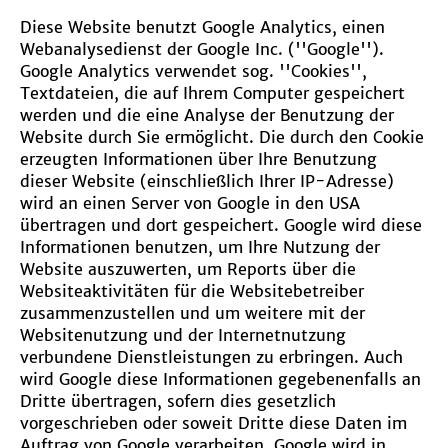
Diese Website benutzt Google Analytics, einen
Webanalysedienst der Google Inc. (''Google'').
Google Analytics verwendet sog. ''Cookies'',
Textdateien, die auf Ihrem Computer gespeichert
werden und die eine Analyse der Benutzung der
Website durch Sie ermöglicht. Die durch den Cookie
erzeugten Informationen über Ihre Benutzung
dieser Website (einschließlich Ihrer IP-Adresse)
wird an einen Server von Google in den USA
übertragen und dort gespeichert. Google wird diese
Informationen benutzen, um Ihre Nutzung der
Website auszuwerten, um Reports über die
Websiteaktivitäten für die Websitebetreiber
zusammenzustellen und um weitere mit der
Websitenutzung und der Internetnutzung
verbundene Dienstleistungen zu erbringen. Auch
wird Google diese Informationen gegebenenfalls an
Dritte übertragen, sofern dies gesetzlich
vorgeschrieben oder soweit Dritte diese Daten im
Auftrag von Google verarbeiten. Google wird in