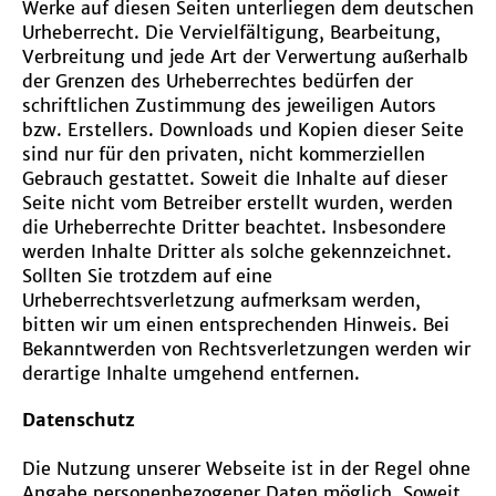
Werke auf diesen Seiten unterliegen dem deutschen
Urheberrecht. Die Vervielfältigung, Bearbeitung,
Verbreitung und jede Art der Verwertung außerhalb
der Grenzen des Urheberrechtes bedürfen der
schriftlichen Zustimmung des jeweiligen Autors
bzw. Erstellers. Downloads und Kopien dieser Seite
sind nur für den privaten, nicht kommerziellen
Gebrauch gestattet. Soweit die Inhalte auf dieser
Seite nicht vom Betreiber erstellt wurden, werden
die Urheberrechte Dritter beachtet. Insbesondere
werden Inhalte Dritter als solche gekennzeichnet.
Sollten Sie trotzdem auf eine
Urheberrechtsverletzung aufmerksam werden,
bitten wir um einen entsprechenden Hinweis. Bei
Bekanntwerden von Rechtsverletzungen werden wir
derartige Inhalte umgehend entfernen.
Datenschutz
Die Nutzung unserer Webseite ist in der Regel ohne
Angabe personenbezogener Daten möglich. Soweit