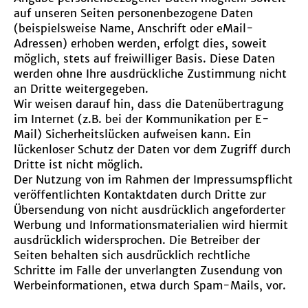
auf unseren Seiten personenbezogene Daten
(beispielsweise Name, Anschrift oder eMail-
Adressen) erhoben werden, erfolgt dies, soweit
möglich, stets auf freiwilliger Basis. Diese Daten
werden ohne Ihre ausdrückliche Zustimmung nicht
an Dritte weitergegeben.
Wir weisen darauf hin, dass die Datenübertragung
im Internet (z.B. bei der Kommunikation per E-
Mail) Sicherheitslücken aufweisen kann. Ein
lückenloser Schutz der Daten vor dem Zugriff durch
Dritte ist nicht möglich.
Der Nutzung von im Rahmen der Impressumspflicht
veröffentlichten Kontaktdaten durch Dritte zur
Übersendung von nicht ausdrücklich angeforderter
Werbung und Informationsmaterialien wird hiermit
ausdrücklich widersprochen. Die Betreiber der
Seiten behalten sich ausdrücklich rechtliche
Schritte im Falle der unverlangten Zusendung von
Werbeinformationen, etwa durch Spam-Mails, vor.