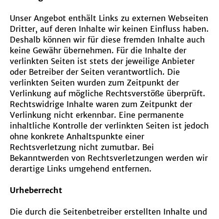
Unser Angebot enthält Links zu externen Webseiten
Dritter, auf deren Inhalte wir keinen Einfluss haben.
Deshalb können wir für diese fremden Inhalte auch
keine Gewähr übernehmen. Für die Inhalte der
verlinkten Seiten ist stets der jeweilige Anbieter
oder Betreiber der Seiten verantwortlich. Die
verlinkten Seiten wurden zum Zeitpunkt der
Verlinkung auf mögliche Rechtsverstöße überprüft.
Rechtswidrige Inhalte waren zum Zeitpunkt der
Verlinkung nicht erkennbar. Eine permanente
inhaltliche Kontrolle der verlinkten Seiten ist jedoch
ohne konkrete Anhaltspunkte einer
Rechtsverletzung nicht zumutbar. Bei
Bekanntwerden von Rechtsverletzungen werden wir
derartige Links umgehend entfernen.
Urheberrecht
Die durch die Seitenbetreiber erstellten Inhalte und