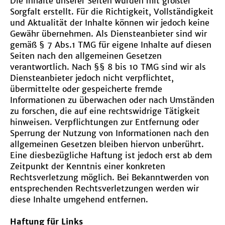
Die Inhalte unserer Seiten wurden mit größter
Sorgfalt erstellt. Für die Richtigkeit, Vollständigkeit
und Aktualität der Inhalte können wir jedoch keine
Gewähr übernehmen. Als Diensteanbieter sind wir
gemäß § 7 Abs.1 TMG für eigene Inhalte auf diesen
Seiten nach den allgemeinen Gesetzen
verantwortlich. Nach §§ 8 bis 10 TMG sind wir als
Diensteanbieter jedoch nicht verpflichtet,
übermittelte oder gespeicherte fremde
Informationen zu überwachen oder nach Umständen
zu forschen, die auf eine rechtswidrige Tätigkeit
hinweisen. Verpflichtungen zur Entfernung oder
Sperrung der Nutzung von Informationen nach den
allgemeinen Gesetzen bleiben hiervon unberührt.
Eine diesbezügliche Haftung ist jedoch erst ab dem
Zeitpunkt der Kenntnis einer konkreten
Rechtsverletzung möglich. Bei Bekanntwerden von
entsprechenden Rechtsverletzungen werden wir
diese Inhalte umgehend entfernen.
Haftung für Links