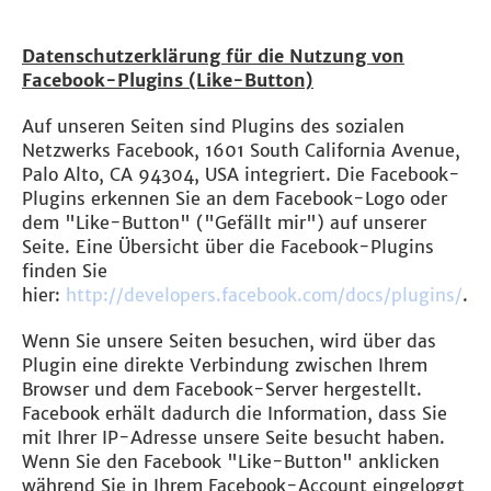
Datenschutzerklärung für die Nutzung von
Facebook-Plugins (Like-Button)
Auf unseren Seiten sind Plugins des sozialen
Netzwerks Facebook, 1601 South California Avenue,
Palo Alto, CA 94304, USA integriert. Die Facebook-
Plugins erkennen Sie an dem Facebook-Logo oder
dem "Like-Button" ("Gefällt mir") auf unserer
Seite. Eine Übersicht über die Facebook-Plugins
finden Sie
hier:
http://developers.facebook.com/docs/plugins/
.
Wenn Sie unsere Seiten besuchen, wird über das
Plugin eine direkte Verbindung zwischen Ihrem
Browser und dem Facebook-Server hergestellt.
Facebook erhält dadurch die Information, dass Sie
mit Ihrer IP-Adresse unsere Seite besucht haben.
Wenn Sie den Facebook "Like-Button" anklicken
während Sie in Ihrem Facebook-Account eingeloggt