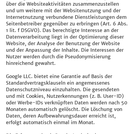
über die Websiteaktivitäten zusammenzustellen
und um weitere mit der Websitenutzung und der
Internetnutzung verbundene Dienstleistungen dem
Seitenbetreiber gegenüber zu erbringen (Art. 6 Abs.
1 lit. f DSGVO). Das berechtigte Interesse an der
Datenverarbeitung liegt in der Optimierung dieser
Website, der Analyse der Benutzung der Website
und der Anpassung der Inhalte. Die Interessen der
Nutzer werden durch die Pseudonymisierung
hinreichend gewahrt.
Google LLC. bietet eine Garantie auf Basis der
Standardvertragsklauseln ein angemessenes
Datenschutzniveau einzuhalten. Die gesendeten
und mit Cookies, Nutzerkennungen (z. B. User-ID)
oder Werbe-IDs verknüpften Daten werden nach 50
Monaten automatisch gelöscht. Die Löschung von
Daten, deren Aufbewahrungsdauer erreicht ist,
erfolgt automatisch einmal im Monat.