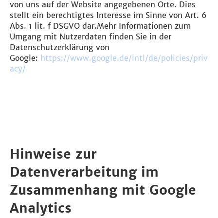
von uns auf der Website angegebenen Orte. Dies
stellt ein berechtigtes Interesse im Sinne von Art. 6
Abs. 1 lit. f DSGVO dar.Mehr Informationen zum
Umgang mit Nutzerdaten finden Sie in der
Datenschutzerklärung von
Google:
https://www.google.de/intl/de/policies/priv
acy/
Hinweise zur
Datenverarbeitung im
Zusammenhang mit Google
Analytics