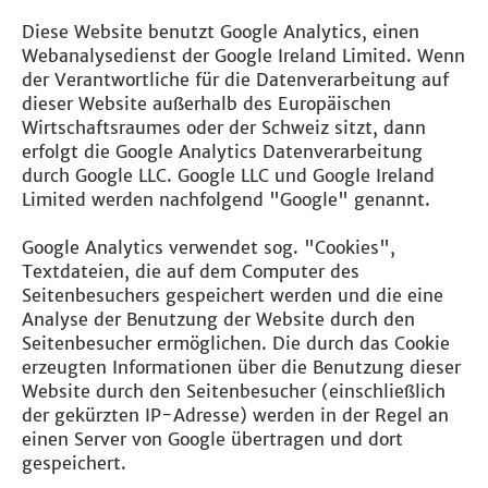
Diese Website benutzt Google Analytics, einen
Webanalysedienst der Google Ireland Limited. Wenn
der Verantwortliche für die Datenverarbeitung auf
dieser Website außerhalb des Europäischen
Wirtschaftsraumes oder der Schweiz sitzt, dann
erfolgt die Google Analytics Datenverarbeitung
durch Google LLC. Google LLC und Google Ireland
Limited werden nachfolgend "Google" genannt.
Google Analytics verwendet sog. "Cookies",
Textdateien, die auf dem Computer des
Seitenbesuchers gespeichert werden und die eine
Analyse der Benutzung der Website durch den
Seitenbesucher ermöglichen. Die durch das Cookie
erzeugten Informationen über die Benutzung dieser
Website durch den Seitenbesucher (einschließlich
der gekürzten IP-Adresse) werden in der Regel an
einen Server von Google übertragen und dort
gespeichert.