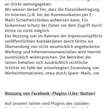
an Dritte weitergegeben.
Wir weisen darauf hin, dass die Datenübertragung
im Internet (z.B. bei der Kommunikation per E-
Mail) Sicherheitslücken aufweisen kann. Ein
lückenloser Schutz der Daten vor dem Zugriff durch
Dritte ist nicht möglich.
Der Nutzung von im Rahmen der Impressumspflicht
veröffentlichten Kontaktdaten durch Dritte zur
Übersendung von nicht ausdrücklich angeforderter
Werbung und Informationsmaterialien wird hiermit
ausdrücklich widersprochen. Die Betreiber der
Seiten behalten sich ausdrücklich rechtliche
Schritte im Falle der unverlangten Zusendung von
Werbeinformationen, etwa durch Spam-Mails, vor.
Nutzung von Facebook-Plugins (Like-Button)
Auf unseren Seiten sind Plugins des sozialen