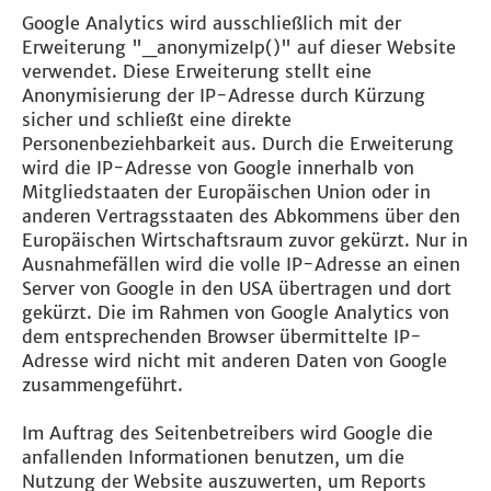
Google Analytics wird ausschließlich mit der
Erweiterung "_anonymizeIp()" auf dieser Website
verwendet. Diese Erweiterung stellt eine
Anonymisierung der IP-Adresse durch Kürzung
sicher und schließt eine direkte
Personenbeziehbarkeit aus. Durch die Erweiterung
wird die IP-Adresse von Google innerhalb von
Mitgliedstaaten der Europäischen Union oder in
anderen Vertragsstaaten des Abkommens über den
Europäischen Wirtschaftsraum zuvor gekürzt. Nur in
Ausnahmefällen wird die volle IP-Adresse an einen
Server von Google in den USA übertragen und dort
gekürzt. Die im Rahmen von Google Analytics von
dem entsprechenden Browser übermittelte IP-
Adresse wird nicht mit anderen Daten von Google
zusammengeführt.
Im Auftrag des Seitenbetreibers wird Google die
anfallenden Informationen benutzen, um die
Nutzung der Website auszuwerten, um Reports