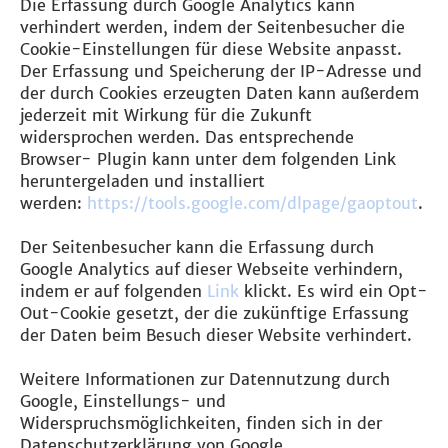
Die Erfassung durch Google Analytics kann
verhindert werden, indem der Seitenbesucher die
Cookie-Einstellungen für diese Website anpasst.
Der Erfassung und Speicherung der IP-Adresse und
der durch Cookies erzeugten Daten kann außerdem
jederzeit mit Wirkung für die Zukunft
widersprochen werden. Das entsprechende
Browser- Plugin kann unter dem folgenden Link
heruntergeladen und installiert
werden:
https://tools.google.com/dlpage/gaoptout
.
Der Seitenbesucher kann die Erfassung durch
Google Analytics auf dieser Webseite verhindern,
indem er auf folgenden
Link
klickt. Es wird ein Opt-
Out-Cookie gesetzt, der die zukünftige Erfassung
der Daten beim Besuch dieser Website verhindert.
Weitere Informationen zur Datennutzung durch
Google, Einstellungs- und
Widerspruchsmöglichkeiten, finden sich in der
Datenschutzerklärung von Google