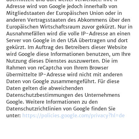
Adresse wird von Google jedoch innerhalb von
Mitgliedstaaten der Europäischen Union oder in
anderen Vertragsstaaten des Abkommens über den
Europäischen Wirtschaftsraum zuvor gekürzt. Nur in
Ausnahmefällen wird die volle IP-Adresse an einen
Server von Google in den USA übertragen und dort
gekürzt. Im Auftrag des Betreibers dieser Website
wird Google diese Informationen benutzen, um Ihre
Nutzung dieses Dienstes auszuwerten. Die im
Rahmen von reCaptcha von Ihrem Browser
übermittelte IP-Adresse wird nicht mit anderen
Daten von Google zusammengeführt. Für diese
Daten gelten die abweichenden
Datenschutzbestimmungen des Unternehmens
Google. Weitere Informationen zu den
Datenschutzrichtlinien von Google finden Sie
unter:
https://policies.google.com/privacy?hl=de