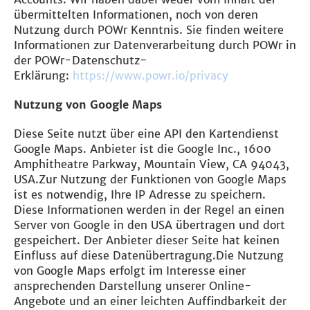
übermittelten Informationen, noch von deren
Nutzung durch POWr Kenntnis. Sie finden weitere
Informationen zur Datenverarbeitung durch POWr in
der POWr-Datenschutz-
Erklärung:
https://www.powr.io/privacy
Nutzung von Google Maps
Diese Seite nutzt über eine API den Kartendienst
Google Maps. Anbieter ist die Google Inc., 1600
Amphitheatre Parkway, Mountain View, CA 94043,
USA.Zur Nutzung der Funktionen von Google Maps
ist es notwendig, Ihre IP Adresse zu speichern.
Diese Informationen werden in der Regel an einen
Server von Google in den USA übertragen und dort
gespeichert. Der Anbieter dieser Seite hat keinen
Einfluss auf diese Datenübertragung.Die Nutzung
von Google Maps erfolgt im Interesse einer
ansprechenden Darstellung unserer Online-
Angebote und an einer leichten Auffindbarkeit der