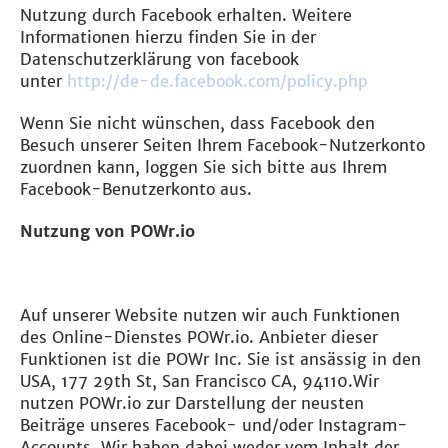
Nutzung durch Facebook erhalten. Weitere
Informationen hierzu finden Sie in der
Datenschutzerklärung von facebook
unter
http://de-de.facebook.com/policy.php
Wenn Sie nicht wünschen, dass Facebook den
Besuch unserer Seiten Ihrem Facebook-Nutzerkonto
zuordnen kann, loggen Sie sich bitte aus Ihrem
Facebook-Benutzerkonto aus.
Nutzung von POWr.io
Auf unserer Website nutzen wir auch Funktionen
des Online-Dienstes POWr.io. Anbieter dieser
Funktionen ist die POWr Inc. Sie ist ansässig in den
USA, 177 29th St, San Francisco CA, 94110.Wir
nutzen POWr.io zur Darstellung der neusten
Beiträge unseres Facebook- und/oder Instagram-
Accounts. Wir haben dabei weder vom Inhalt der