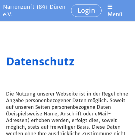
Narrenzunft 1891 Düren
Login
e.V.
Menü
Datenschutz
Die Nutzung unserer Webseite ist in der Regel ohne
Angabe personenbezogener Daten möglich. Soweit
auf unseren Seiten personenbezogene Daten
(beispielsweise Name, Anschrift oder eMail-
Adressen) erhoben werden, erfolgt dies, soweit
möglich, stets auf freiwilliger Basis. Diese Daten
werden ohne Ihre ausdrückliche Zustimmung nicht