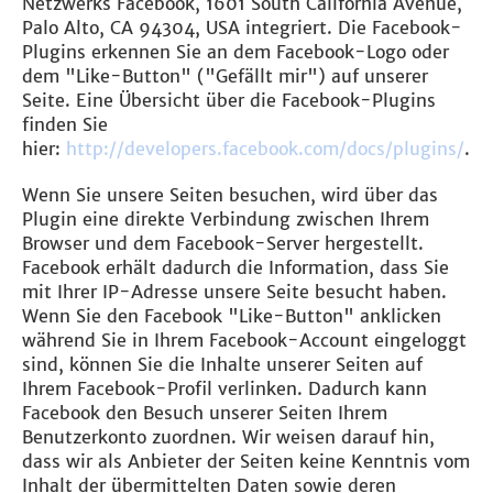
Netzwerks Facebook, 1601 South California Avenue,
Palo Alto, CA 94304, USA integriert. Die Facebook-
Plugins erkennen Sie an dem Facebook-Logo oder
dem "Like-Button" ("Gefällt mir") auf unserer
Seite. Eine Übersicht über die Facebook-Plugins
finden Sie
hier:
http://developers.facebook.com/docs/plugins/
.
Wenn Sie unsere Seiten besuchen, wird über das
Plugin eine direkte Verbindung zwischen Ihrem
Browser und dem Facebook-Server hergestellt.
Facebook erhält dadurch die Information, dass Sie
mit Ihrer IP-Adresse unsere Seite besucht haben.
Wenn Sie den Facebook "Like-Button" anklicken
während Sie in Ihrem Facebook-Account eingeloggt
sind, können Sie die Inhalte unserer Seiten auf
Ihrem Facebook-Profil verlinken. Dadurch kann
Facebook den Besuch unserer Seiten Ihrem
Benutzerkonto zuordnen. Wir weisen darauf hin,
dass wir als Anbieter der Seiten keine Kenntnis vom
Inhalt der übermittelten Daten sowie deren